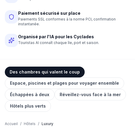
Paiement sécurisé sur place
Paiements SSL conformes à la norme PCI, confirmation
instantanée.
Organisé par l'IA pour les Cyclades
Touristas AI connaît chaque île, port et saison.
Des chambres qui valent le coup
Espace, piscines et plages pour voyager ensemble
Échappées à deux
Réveillez-vous face à la mer
Hôtels plus verts
Accueil
/
Hôtels
/
Luxury